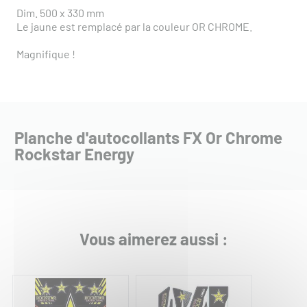
Dim. 500 x 330 mm
Le jaune est remplacé par la couleur OR CHROME.
Magnifique !
Planche d'autocollants FX Or Chrome
Rockstar Energy
Vous aimerez aussi :