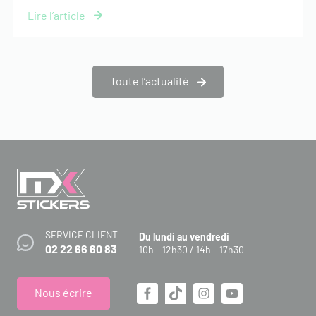
Toute l’actualité
SERVICE CLIENT
Du lundi au vendredi
02 22 66 60 83
10h - 12h30 / 14h - 17h30
Nous écrire