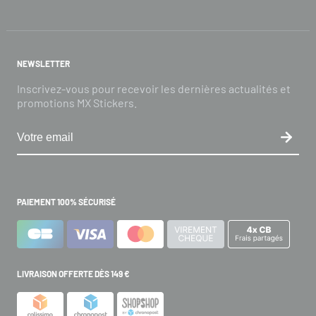
NEWSLETTER
Inscrivez-vous pour recevoir les dernières actualités et
promotions MX Stickers.
PAIEMENT 100% SÉCURISÉ
LIVRAISON OFFERTE DÈS 149 €