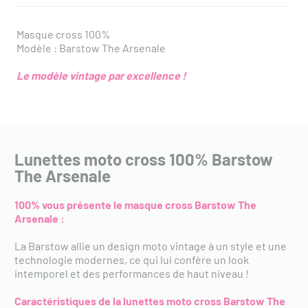
Masque cross 100%
Modèle : Barstow The Arsenale
Le modèle vintage par excellence !
Lunettes moto cross 100% Barstow
The Arsenale
100% vous présente le masque cross Barstow The
Arsenale :
La Barstow allie un design moto vintage à un style et une
technologie modernes, ce qui lui confère un look
intemporel et des performances de haut niveau !
Caractéristiques de la lunettes moto cross Barstow The