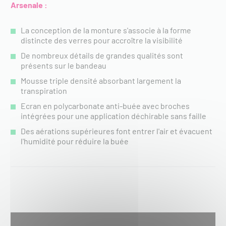
Arsenale :
La conception de la monture s'associe à la forme
distincte des verres pour accroître la visibilité
De nombreux détails de grandes qualités sont
présents sur le bandeau
Mousse triple densité absorbant largement la
transpiration
Ecran en polycarbonate anti-buée avec broches
intégrées pour une application déchirable sans faille
Des aérations supérieures font entrer l'air et évacuent
l'humidité pour réduire la buée