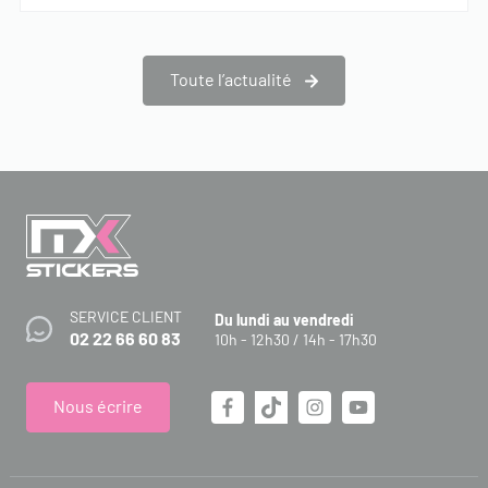
Toute l’actualité
SERVICE CLIENT
Du lundi au vendredi
02 22 66 60 83
10h - 12h30 / 14h - 17h30
Nous écrire