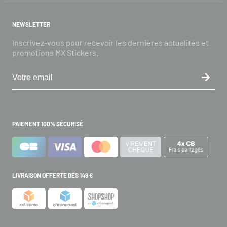
NEWSLETTER
Inscrivez-vous pour recevoir les dernières actualités et
promotions MX Stickers.
PAIEMENT 100% SÉCURISÉ
LIVRAISON OFFERTE DÈS 149 €