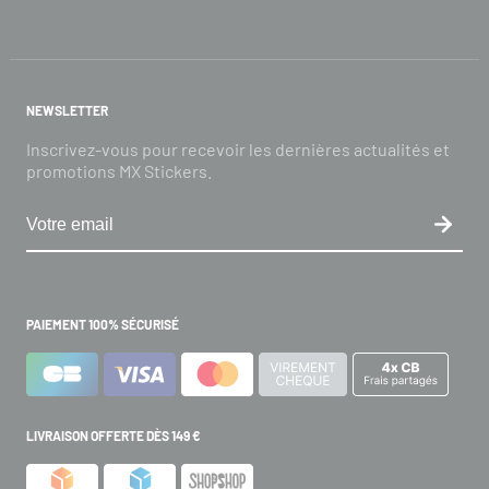
NEWSLETTER
Inscrivez-vous pour recevoir les dernières actualités et
promotions MX Stickers.
PAIEMENT 100% SÉCURISÉ
LIVRAISON OFFERTE DÈS 149 €