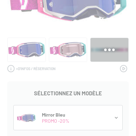
+
D'INFOS / RÉSERVATION
SÉLECTIONNEZ UN MODÈLE
Mirror Bleu
PROMO -20%