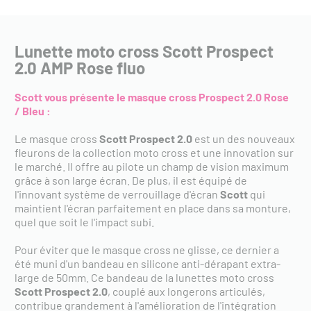
Lunette moto cross Scott Prospect
2.0 AMP Rose fluo
Scott vous présente le masque cross Prospect 2.0 Rose
/ Bleu :
Le masque cross
Scott Prospect 2.0
est un des nouveaux
fleurons de la collection moto cross et une innovation sur
le marché. Il offre au pilote un champ de vision maximum
grâce à son large écran. De plus, il est équipé de
l'innovant système de verrouillage d'écran
Scott
qui
maintient l'écran parfaitement en place dans sa monture,
quel que soit le l'impact subi.
Pour éviter que le masque cross ne glisse, ce dernier a
été muni d'un bandeau en silicone anti-dérapant extra-
large de 50mm. Ce bandeau de la lunettes moto cross
Scott Prospect 2.0
, couplé aux longerons articulés,
contribue grandement à l'amélioration de l'intégration