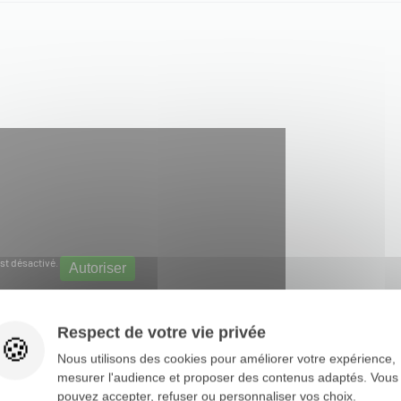
st désactivé.
Autoriser
Respect de votre vie privée
Nous utilisons des cookies pour améliorer votre expérience,
mesurer l'audience et proposer des contenus adaptés. Vous
pouvez accepter, refuser ou personnaliser vos choix.