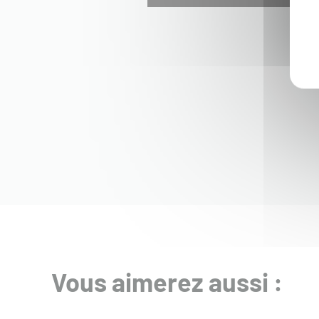
Vous aimerez aussi :