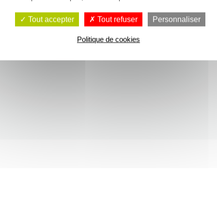
Tout accepter
Tout refuser
Personnaliser
Politique de cookies