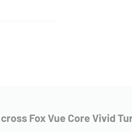
cross Fox Vue Core Vivid Tu