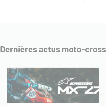
Dernières actus moto-cross