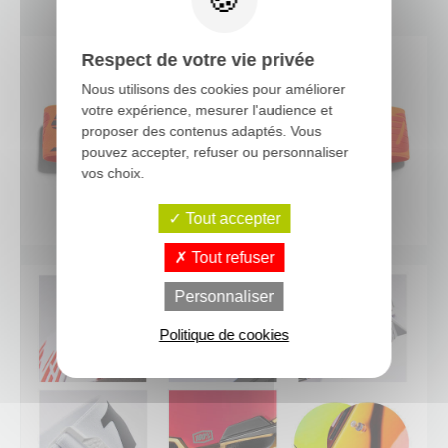
Respect de votre vie privée
Nous utilisons des cookies pour améliorer
votre expérience, mesurer l'audience et
proposer des contenus adaptés. Vous
pouvez accepter, refuser ou personnaliser
vos choix.
Tout accepter
Tout refuser
Personnaliser
Politique de cookies