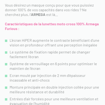
Vous désirez un masque conçu pour que vous puissiez
donner 100% de vos capacités dans vos rides ? Ne
cherchez plus, l’
ARMEGA
est là…
Caractéristiques de la lunettes moto cross 100% Armega
Furious
:
​L'écran HiPER augmente le contraste bénéficiant d'une
vision en profondeur offrant une perception inégalée
Le système de fixation rapide permet de changer
facilement l'écran
Système de verrouillage en 6 points pour optimiser le
maintien de l'écran
Ecran moulé par injection de 2 mm d'épaisseur
incassable et anti-chocs
Monture principale en double injection collée pour une
meilleure résistance et durabilité
Entrées d'air forcées pour une meilleure ventilation et
évacuation de l'humidité