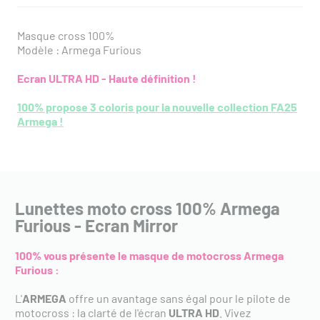
Masque cross 100%
Modèle : Armega Furious
Ecran ULTRA HD - Haute définition !
100% propose 3 coloris pour la nouvelle collection FA25
Armega !
Lunettes moto cross 100% Armega
Furious - Ecran Mirror
100% vous présente le masque de motocross Armega
Furious :
L'
ARMEGA
offre un avantage sans égal pour le pilote de
motocross : la clarté de l'écran
ULTRA HD
. Vivez