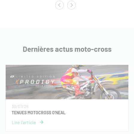
Dernières actus moto-cross
30/07/26
TENUES MOTOCROSS O'NEAL