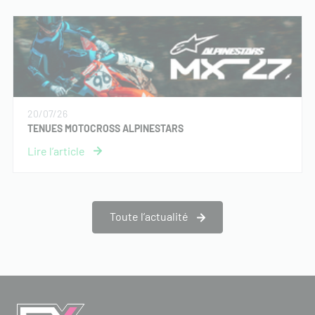
20/07/26
TENUES MOTOCROSS ALPINESTARS
Toute l’actualité