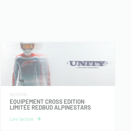
04/07/26
EQUIPEMENT CROSS EDITION
LIMITÉE REDBUD ALPINESTARS