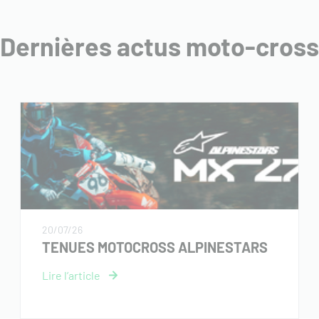
Dernières actus moto-cross
20/07/26
TENUES MOTOCROSS ALPINESTARS