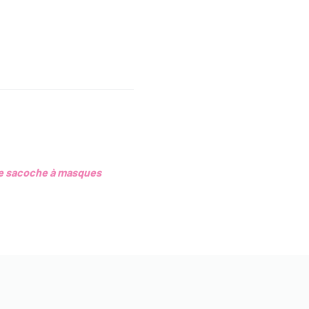
ne sacoche à masques