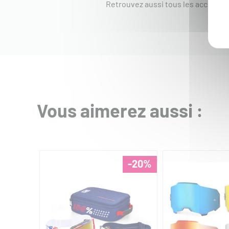
Retrouvez aussi tous les accesso
Vous aimerez aussi :
-20%