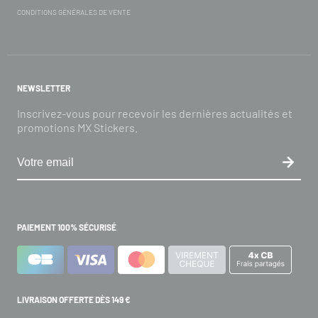
CONDITIONS GÉNÉRALES DE VENTE
NEWSLETTER
Inscrivez-vous pour recevoir les dernières actualités et
promotions MX Stickers.
PAIEMENT 100% SÉCURISÉ
LIVRAISON OFFERTE DÈS 149 €