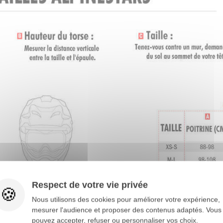
Respect de votre vie privée
Nous utilisons des cookies pour améliorer votre expérience,
mesurer l'audience et proposer des contenus adaptés. Vous
pouvez accepter, refuser ou personnaliser vos choix.