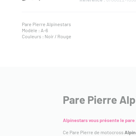
Pare Pierre Alpinestars
Modèle : A-6
Couleurs : Noir / Rouge
Pare Pierre Al
Alpinestars vous présente le pare 
Ce Pare Pierre de motocross
Alpi