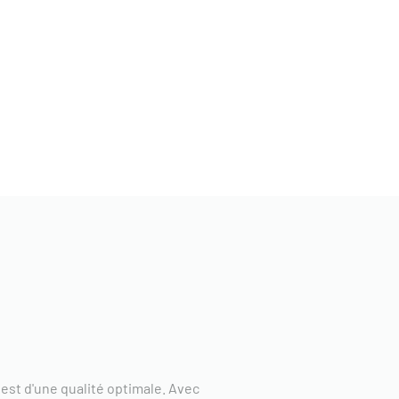
est d'une qualité optimale. Avec