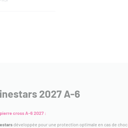
pinestars 2027 A-6
pierre cross A-6 2027 :
nestars
développée pour une protection optimale en cas de choc 