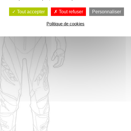
Tout accepter
Tout refuser
Personnaliser
Politique de cookies