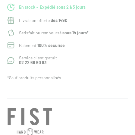
En stock
Expédié sous 2 à 3 jours
Livraison offerte
dès 149€
Satisfait ou remboursé
sous 14 jours*
Paiement
100% sécurisé
Service client gratuit
02 22 66 60 83
*Sauf produits personnalisés