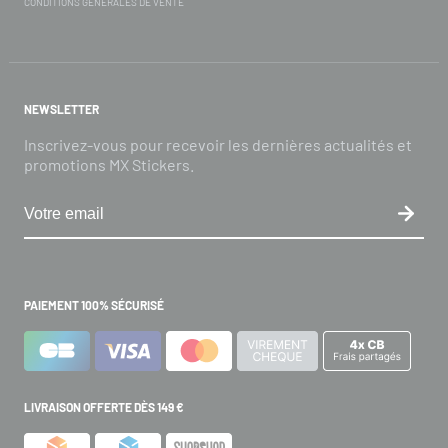
CONDITIONS GÉNÉRALES DE VENTE
NEWSLETTER
Inscrivez-vous pour recevoir les dernières actualités et
promotions MX Stickers.
PAIEMENT 100% SÉCURISÉ
LIVRAISON OFFERTE DÈS 149 €