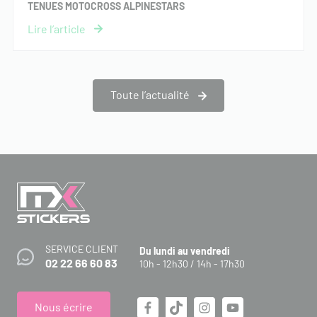
TENUES MOTOCROSS ALPINESTARS
Toute l’actualité
SERVICE CLIENT
Du lundi au vendredi
02 22 66 60 83
10h - 12h30 / 14h - 17h30
Nous écrire