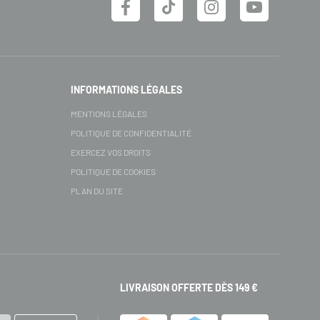
INFORMATIONS LÉGALES
MENTIONS LÉGALES
POLITIQUE DE CONFIDENTIALITÉ
EXERCEZ VOS DROITS
POLITIQUE DE COOKIES
PLAN DU SITE
LIVRAISON OFFERTE DÈS 149 €