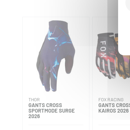
THOR
FOX RACING
GANTS CROSS
GANTS CROSS
SPORTMODE SURGE
KAIROS 2026
2026