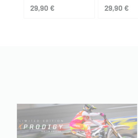
29,90 €
29,90 €