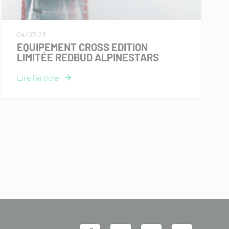
04/07/26
EQUIPEMENT CROSS EDITION
LIMITÉE REDBUD ALPINESTARS