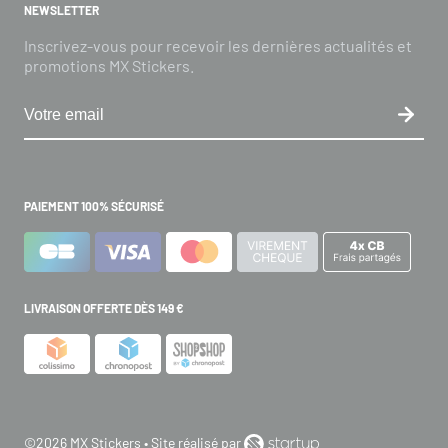
NEWSLETTER
Inscrivez-vous pour recevoir les dernières actualités et
promotions MX Stickers.
PAIEMENT 100% SÉCURISÉ
LIVRAISON OFFERTE DÈS 149 €
©2026 MX Stickers • Site réalisé par