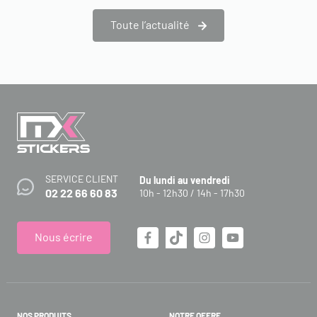
Toute l’actualité
SERVICE CLIENT
Du lundi au vendredi
02 22 66 60 83
10h - 12h30 / 14h - 17h30
Nous écrire
NOS PRODUITS
NOTRE OFFRE