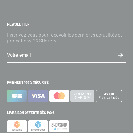
NEWSLETTER
Inscrivez-vous pour recevoir les dernières actualités et
promotions MX Stickers.
PAIEMENT 100% SÉCURISÉ
LIVRAISON OFFERTE DÈS 149 €