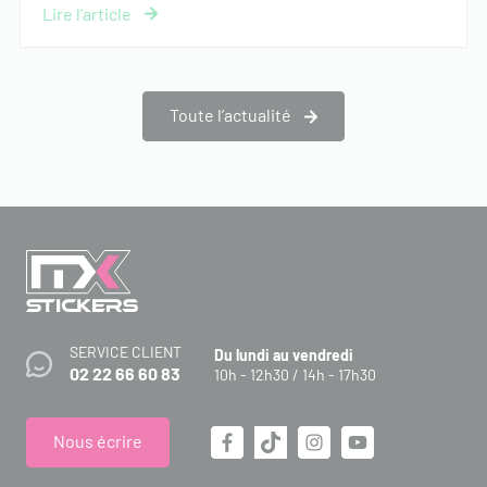
Toute l’actualité
SERVICE CLIENT
Du lundi au vendredi
02 22 66 60 83
10h - 12h30 / 14h - 17h30
Nous écrire