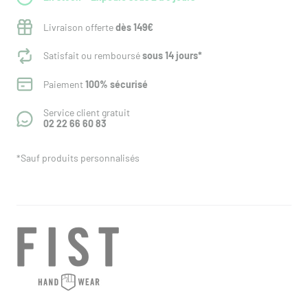
Livraison offerte
dès 149€
Satisfait ou remboursé
sous 14 jours*
Paiement
100% sécurisé
Service client gratuit
02 22 66 60 83
*Sauf produits personnalisés