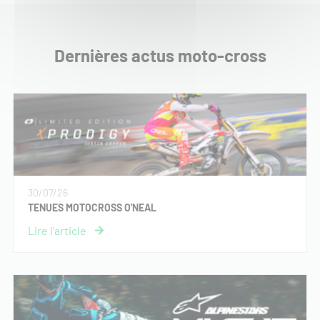
Dernières actus moto-cross
30/07/26
TENUES MOTOCROSS O'NEAL