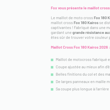
Fox vous présente le maillot cross
Le maillot de moto cross
Fox 180 K
maillot cross
Fox 180 Kairos
se dis
captivantes ! Fabriqué dans une m
gardant une
grande résistance au
êtes sûr de trouver votre couleur 
Maillot Cross Fox 180 Kairos 2026 
Maillot de motocross fabriqué e
Coupe ajustée au mieux afin d’êt
Belles finitions du col et des 
De larges panneaux en maille me
Sa coupe plus longue à l’arrièr