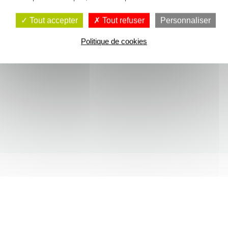
Tout accepter
Tout refuser
Personnaliser
Politique de cookies