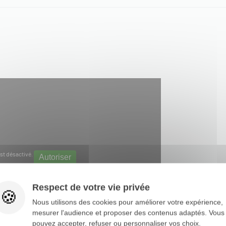
st désactivé.
Autoriser
Respect de votre vie privée
Nous utilisons des cookies pour améliorer votre expérience,
mesurer l'audience et proposer des contenus adaptés. Vous
pouvez accepter, refuser ou personnaliser vos choix.