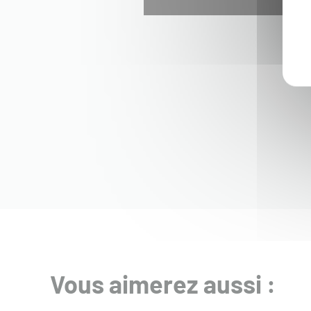
Vous aimerez aussi :