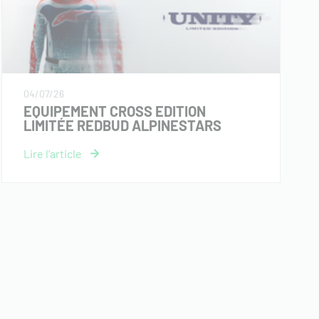
04/07/26
EQUIPEMENT CROSS EDITION
LIMITÉE REDBUD ALPINESTARS