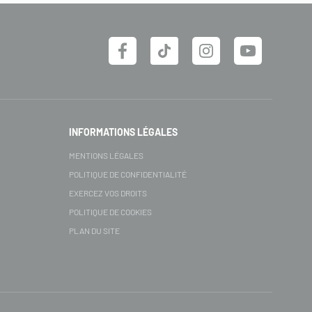
INFORMATIONS LÉGALES
MENTIONS LÉGALES
POLITIQUE DE CONFIDENTIALITÉ
EXERCEZ VOS DROITS
POLITIQUE DE COOKIES
PLAN DU SITE