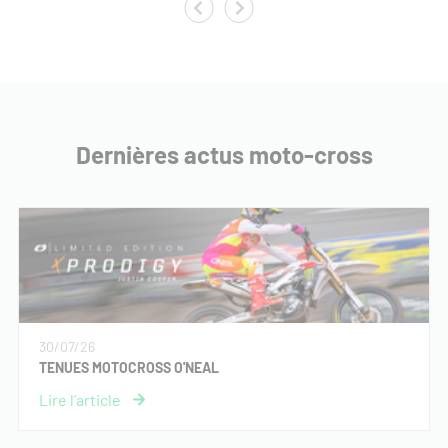
Dernières actus moto-cross
30/07/26
TENUES MOTOCROSS O'NEAL