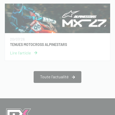
20/07/26
TENUES MOTOCROSS ALPINESTARS
Toute l’actualité