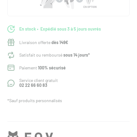
En stock
Expédié sous 3 à 5 jours ouvrés
Livraison offerte
dès 149€
Satisfait ou remboursé
sous 14 jours*
Paiement
100% sécurisé
Service client gratuit
02 22 66 60 83
*Sauf produits personnalisés