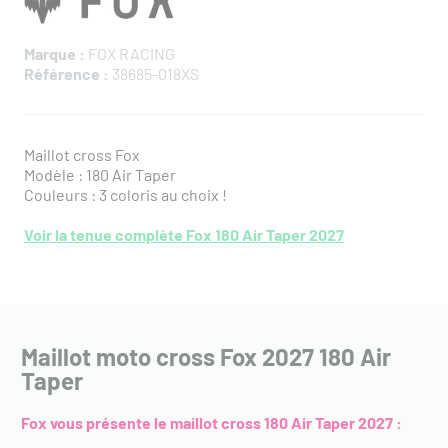
Marque :
FOX RACING
Référence :
38685-018XS
Maillot cross Fox
Modèle : 180 Air Taper
Couleurs : 3 coloris au choix !
Voir la tenue complète Fox 180 Air Taper 2027
Maillot moto cross Fox 2027 180 Air
Taper
Fox vous présente le maillot cross 180 Air Taper 2027 :