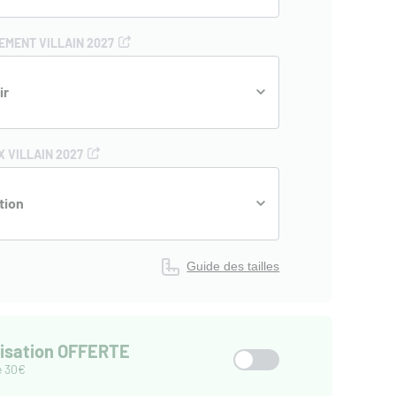
EMENT VILLAIN 2027
ir
 VILLAIN 2027
tion
Guide des tailles
isation OFFERTE
e 30€