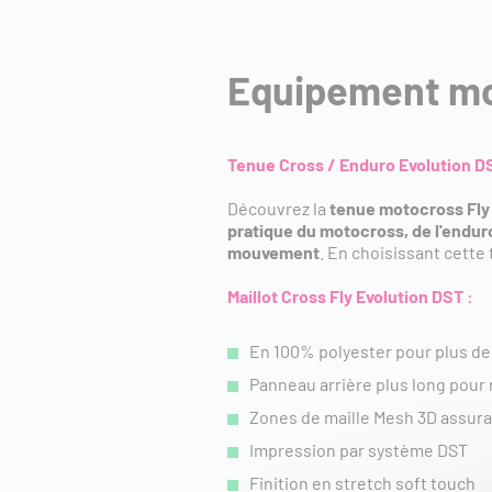
Equipement mot
Tenue Cross / Enduro Evolution DS
Découvrez la
tenue motocross Fly
pratique du motocross, de l'endur
mouvement
. En choisissant cette
Maillot Cross Fly Evolution DST :
En 100% polyester pour plus de
Panneau arrière plus long pour 
Zones de maille Mesh 3D assura
Impression par système DST
Finition en stretch soft touch