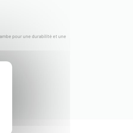
jambe pour une durabilité et une