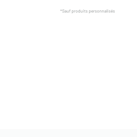
*Sauf produits personnalisés