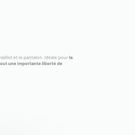
maillot et le pantalon. Idéale pour
la
out une importante liberté de