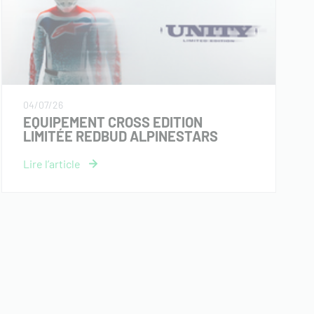
04/07/26
EQUIPEMENT CROSS EDITION
LIMITÉE REDBUD ALPINESTARS