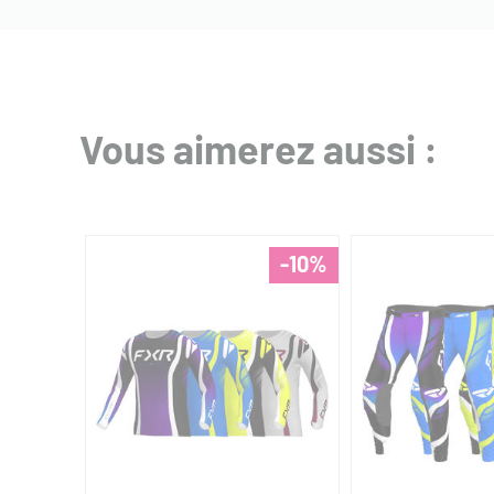
Vous aimerez aussi :
-10%