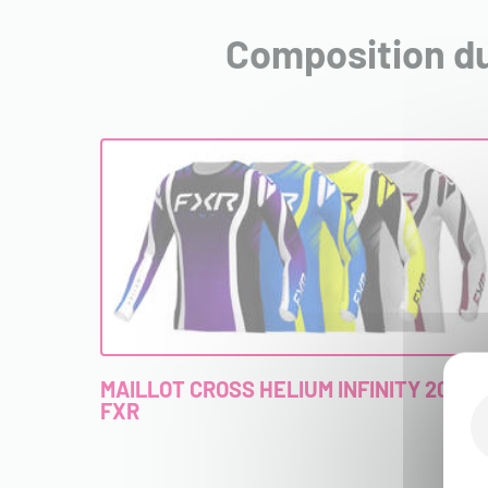
Composition du
MAILLOT CROSS HELIUM INFINITY 2026
FXR