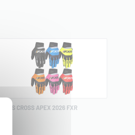
ANTS CROSS APEX 2026 FXR