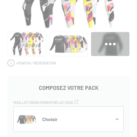
+
D'INFOS / RÉSERVATION
COMPOSEZ VOTRE PACK
MAILLOT CROSS PODIUM RELAY 2026
Choisir