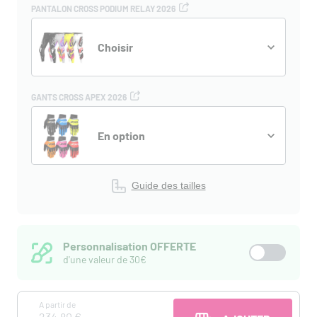
PANTALON CROSS PODIUM RELAY 2026
Choisir
GANTS CROSS APEX 2026
En option
Guide des tailles
Personnalisation OFFERTE
d'une valeur de 30€
A partir de
234,80 €