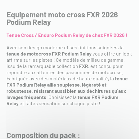
Equipement moto cross FXR 2026
Podium Relay
Tenue Cross / Enduro Podium Relay de chez FXR 2026 !
Avec son design moderne et ses finitions soignées, la
tenue de motocross FXR Podium Relay
vous offre un look
affirmé sur les pistes ! Ce modèle de milieu de gamme,
issu de la remarquable collection
FXR
, est conçu pour
répondre aux attentes des passionnés de motocross.
Fabriquée avec des matériaux de haute qualité, la
tenue
FXR Podium Relay
allie souplesse, légèreté et
robustesse, résistant aussi bien aux déchirures qu'aux
lavages fréquents
. Choisissez la
tenue FXR Podium
Relay
et faites sensation sur chaque piste !
Composition du pack :