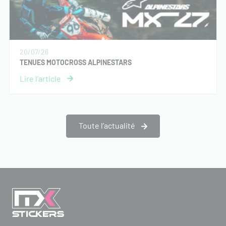
20/07/26
TENUES MOTOCROSS ALPINESTARS
Toute l’actualité