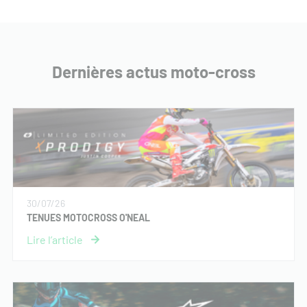
Dernières actus moto-cross
30/07/26
TENUES MOTOCROSS O'NEAL