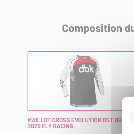
Composition du
MAILLOT CROSS EVOLUTION DST DBK
2026 FLY RACING