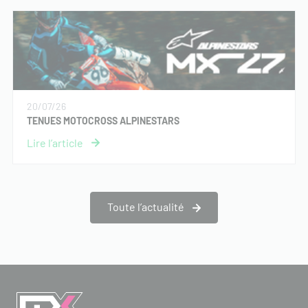
20/07/26
TENUES MOTOCROSS ALPINESTARS
Toute l’actualité