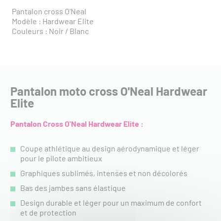
Pantalon cross O'Neal
Modèle : Hardwear Elite
Couleurs : Noir / Blanc
Pantalon moto cross O'Neal Hardwear
Elite
Pantalon Cross O'Neal Hardwear Elite :
Coupe athlétique au design aérodynamique et léger
pour le pilote ambitieux
Graphiques sublimés, intenses et non décolorés
Bas des jambes sans élastique
Design durable et léger pour un maximum de confort
et de protection