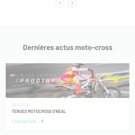
Dernières actus moto-cross
30/07/26
TENUES MOTOCROSS O'NEAL