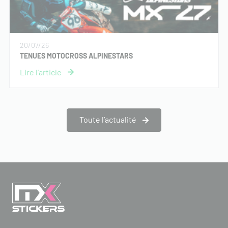
20/07/26
TENUES MOTOCROSS ALPINESTARS
Toute l’actualité