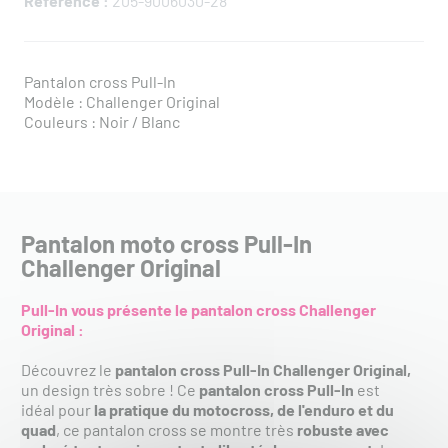
Référence :
205-9006030-28
Pantalon cross Pull-In
Modèle : Challenger Original
Couleurs : Noir / Blanc
Pantalon moto cross Pull-In
Challenger Original
Pull-In vous présente le pantalon cross Challenger
Original :
Découvrez le
pantalon cross Pull-In Challenger Original
,
un design très sobre ! Ce
pantalon cross Pull-In
est
idéal pour
la pratique du motocross, de l'enduro et du
quad
, ce pantalon cross se montre très
robuste avec