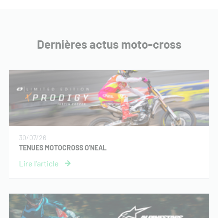
Dernières actus moto-cross
30/07/26
TENUES MOTOCROSS O'NEAL