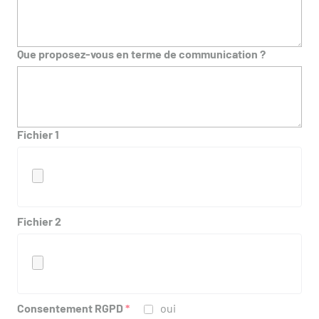
Que proposez-vous en terme de communication ?
Fichier 1
Fichier 2
Consentement RGPD
*
oui