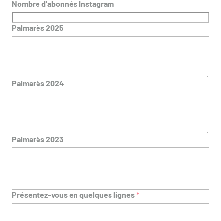
Nombre d'abonnés Instagram
Palmarès 2025
Palmarès 2024
Palmarès 2023
Présentez-vous en quelques lignes
*