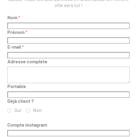
vite vers toi !
Nom
*
Prénom
*
E-mail
*
Adresse complète
Portable
Déjà client ?
Oui
Non
Compte instagram