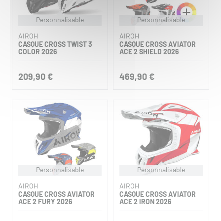
Personnalisable
Personnalisable
AIROH
AIROH
CASQUE CROSS TWIST 3
CASQUE CROSS AVIATOR
COLOR 2026
ACE 2 SHIELD 2026
209,90 €
469,90 €
Personnalisable
Personnalisable
AIROH
AIROH
CASQUE CROSS AVIATOR
CASQUE CROSS AVIATOR
ACE 2 FURY 2026
ACE 2 IRON 2026