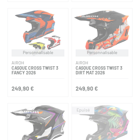
Personnalisable
Personnalisable
AIROH
AIROH
CASQUE CROSS TWIST 3
CASQUE CROSS TWIST 3
FANCY 2026
DIRT MAT 2026
249,90 €
249,90 €