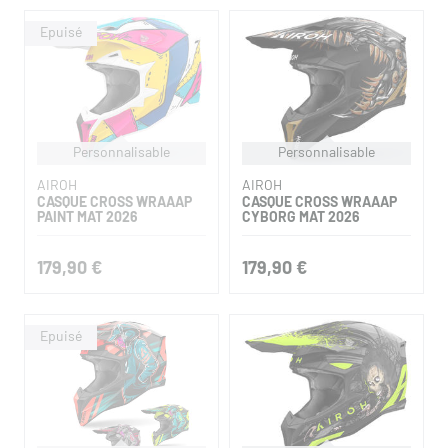
Personnalisable
Personnalisable
AIROH
AIROH
CASQUE CROSS WRAAAP
CASQUE CROSS WRAAAP
PAINT MAT 2026
CYBORG MAT 2026
179,90 €
179,90 €