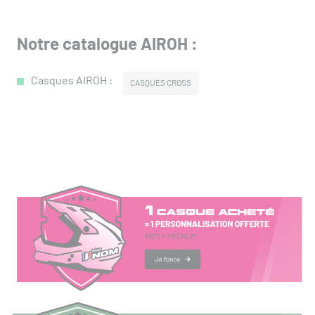
Notre catalogue AIROH :
Casques AIROH :
CASQUES CROSS