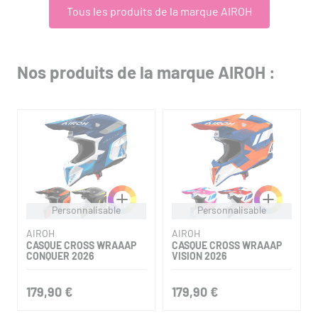
Tous les produits de la marque AIROH
Nos produits de la marque AIROH :
Personnalisable
Personnalisable
AIROH
AIROH
CASQUE CROSS WRAAAP
CASQUE CROSS WRAAAP
CONQUER 2026
VISION 2026
179,90 €
179,90 €