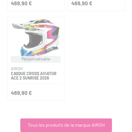
469,90 €
469,90 €
Personnalisable
AIROH
CASQUE CROSS AVIATOR
ACE 2 SUNRISE 2026
469,90 €
Tous les produits de la marque AIROH