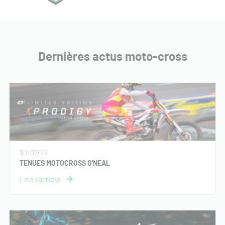
Dernières actus moto-cross
30/07/26
TENUES MOTOCROSS O'NEAL