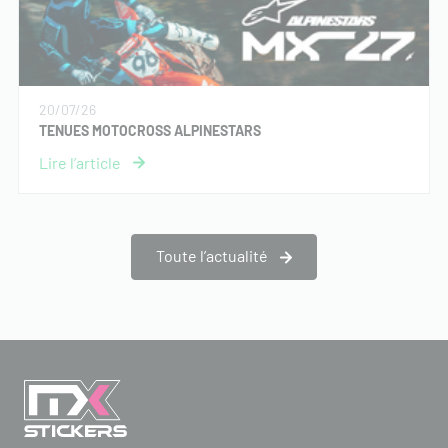
20/07/26
TENUES MOTOCROSS ALPINESTARS
Toute l’actualité