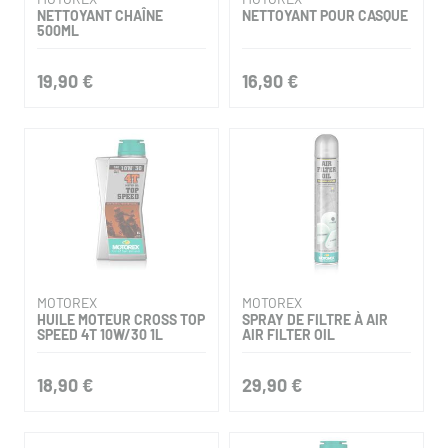
NETTOYANT CHAÎNE
NETTOYANT POUR CASQUE
500ML
19,90 €
16,90 €
MOTOREX
MOTOREX
HUILE MOTEUR CROSS TOP
SPRAY DE FILTRE À AIR
SPEED 4T 10W/30 1L
AIR FILTER OIL
18,90 €
29,90 €