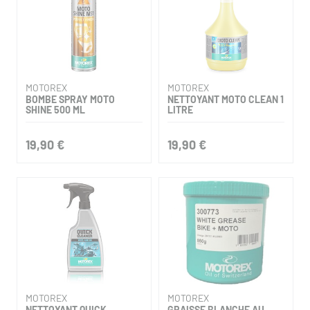
MOTOREX
MOTOREX
BOMBE SPRAY MOTO
NETTOYANT MOTO CLEAN 1
SHINE 500 ML
LITRE
19,90 €
19,90 €
MOTOREX
MOTOREX
NETTOYANT QUICK
GRAISSE BLANCHE AU