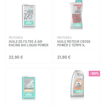
MOTOREX
MOTOREX
HUILE DE FILTRE À AIR
HUILE MOTEUR CROSS
RACING BIO LIQUID POWER
POWER 2 TEMPS 1L
22,90 €
21,90 €
-30%