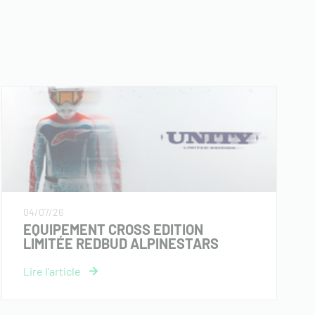
04/07/26
EQUIPEMENT CROSS EDITION
LIMITÉE REDBUD ALPINESTARS