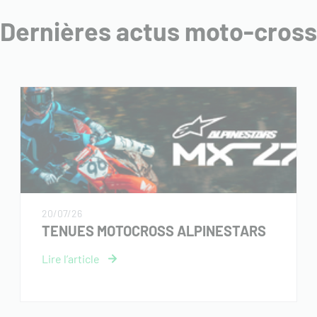
Dernières actus moto-cross
20/07/26
TENUES MOTOCROSS ALPINESTARS