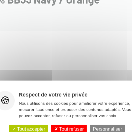
-15%
-15%
Respect de votre vie privée
Nous utilisons des cookies pour améliorer votre expérience,
mesurer l'audience et proposer des contenus adaptés. Vous
pouvez accepter, refuser ou personnaliser vos choix.
Tout accepter
Tout refuser
Personnaliser