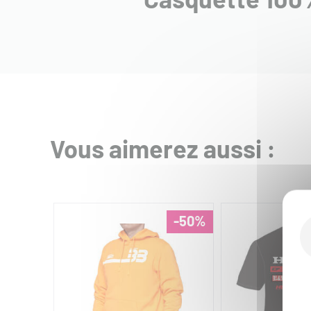
Vous aimerez aussi :
-50%