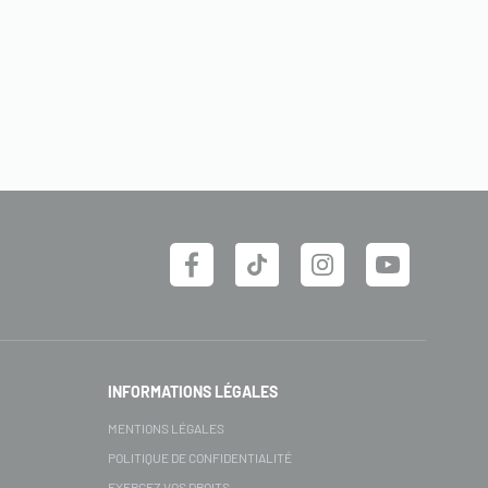
INFORMATIONS LÉGALES
MENTIONS LÉGALES
POLITIQUE DE CONFIDENTIALITÉ
EXERCEZ VOS DROITS