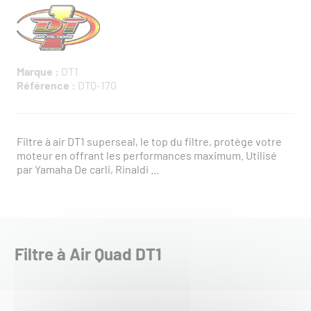
Marque :
DT1
Référence :
DTQ-170
Filtre à air DT1 superseal, le top du filtre, protège votre
moteur en offrant les performances maximum. Utilisé
par Yamaha De carli, Rinaldi ...
Filtre à Air Quad DT1