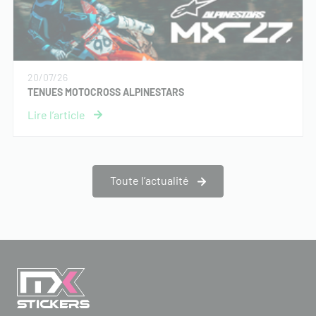
20/07/26
TENUES MOTOCROSS ALPINESTARS
Toute l’actualité