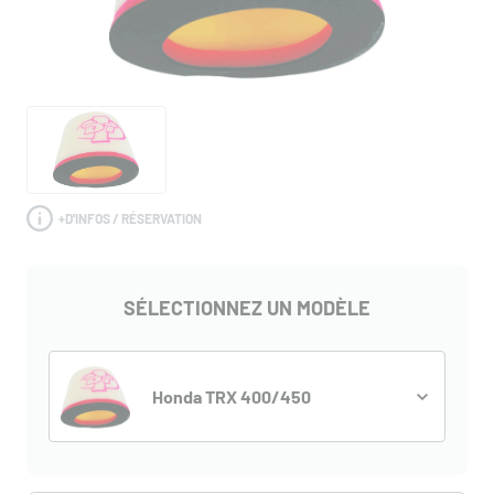
+
D'INFOS / RÉSERVATION
SÉLECTIONNEZ UN MODÈLE
Honda TRX 400/450