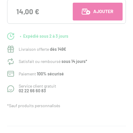
14,00 €
AJOUTER AU PANI
Expédié sous 2 à 3 jours
Livraison offerte
dès 149€
Satisfait ou remboursé
sous 14 jours*
Paiement
100% sécurisé
Service client gratuit
02 22 66 60 83
*Sauf produits personnalisés