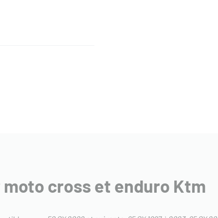
ur moto cross et enduro Ktm