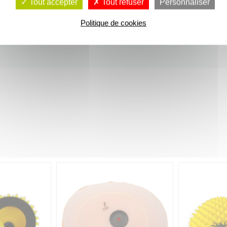
Tout accepter
Tout refuser
Personnaliser
Politique de cookies