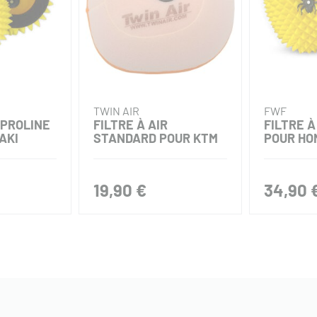
TWIN AIR
FWF
 PROLINE
FILTRE À AIR
FILTRE À
AKI
STANDARD POUR KTM
POUR HO
19,90 €
34,90 