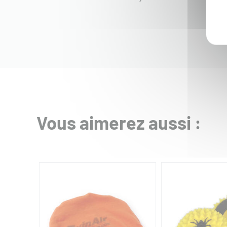
Vous aimerez aussi :