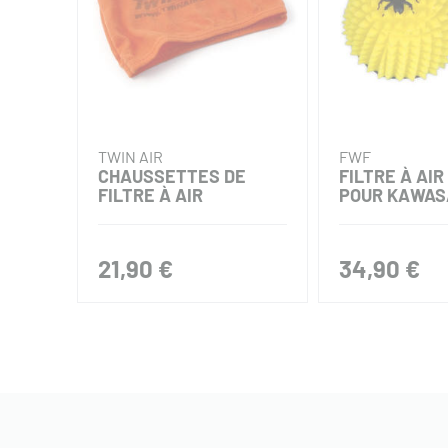
TWIN AIR
FWF
CHAUSSETTES DE
FILTRE À AIR
FILTRE À AIR
POUR KAWAS
21,90 €
34,90 €