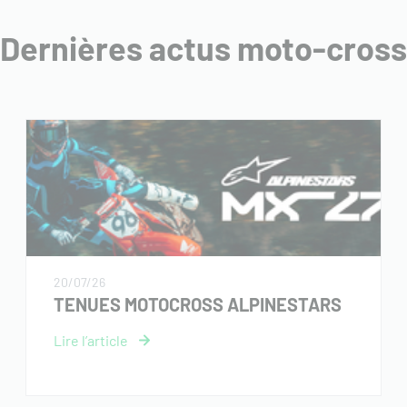
Dernières actus moto-cross
20/07/26
TENUES MOTOCROSS ALPINESTARS