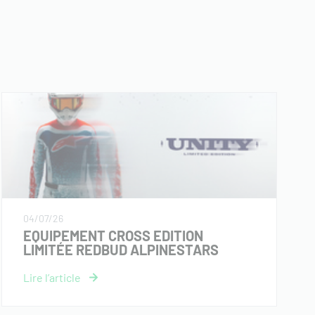
04/07/26
EQUIPEMENT CROSS EDITION
LIMITÉE REDBUD ALPINESTARS