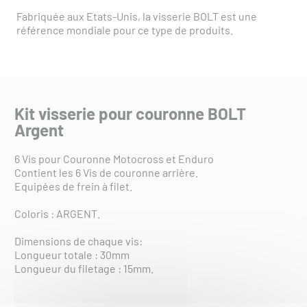
Fabriquée aux Etats-Unis, la visserie BOLT est une
référence mondiale pour ce type de produits.
Kit visserie pour couronne BOLT
Argent
6 Vis pour Couronne Motocross et Enduro
Contient les 6 Vis de couronne arrière.
Equipées de frein à filet.
Coloris : ARGENT.
Dimensions de chaque vis:
Longueur totale : 30mm
Longueur du filetage : 15mm.