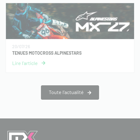
20/07/26
TENUES MOTOCROSS ALPINESTARS
Toute l’actualité