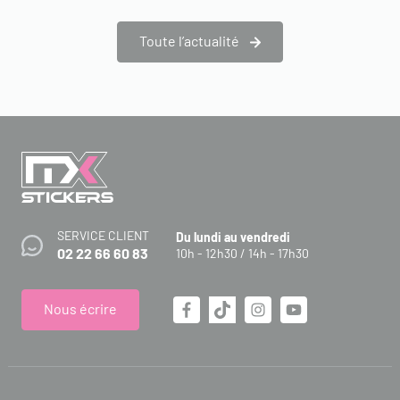
Toute l’actualité
SERVICE CLIENT
Du lundi au vendredi
02 22 66 60 83
10h - 12h30 / 14h - 17h30
Nous écrire