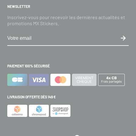
NEWSLETTER
Inscrivez-vous pour recevoir les dernières actualités et
promotions MX Stickers.
PAIEMENT 100% SÉCURISÉ
LIVRAISON OFFERTE DÈS 149 €