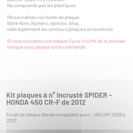
Ne comprends pas les plastiques
Personnalisez vos fonds de plaque:
Votre Nom, Numéro, sponsor, blog...
mais également les contours (plaques et numéros)
Si vous souhaitez une plaque Cycra, il suffit de le préciser
lorsque vous passez votre commande.
Kit plaques à n° incrusté SPIDER -
HONDA 450 CR-F de 2012
Fonds de plaque Honda compatible avec :
450 CRF 2009 à
2012
.