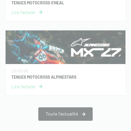
TENUES MOTOCROSS O'NEAL
20/07/26
TENUES MOTOCROSS ALPINESTARS
Toute l’actualité