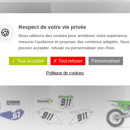
Respect de votre vie privée
Nous utilisons des cookies pour améliorer votre expérience,
mesurer l'audience et proposer des contenus adaptés. Vous
pouvez accepter, refuser ou personnaliser vos choix.
Tout accepter
Tout refuser
Personnaliser
Politique de cookies