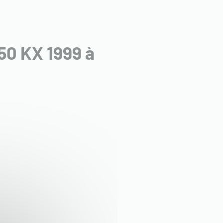
50 KX 1999 à