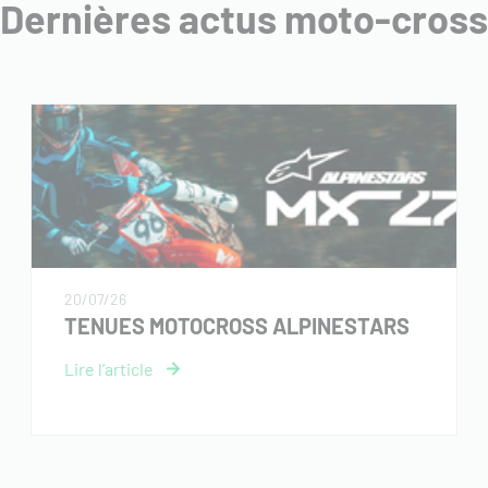
Dernières actus moto-cross
20/07/26
TENUES MOTOCROSS ALPINESTARS