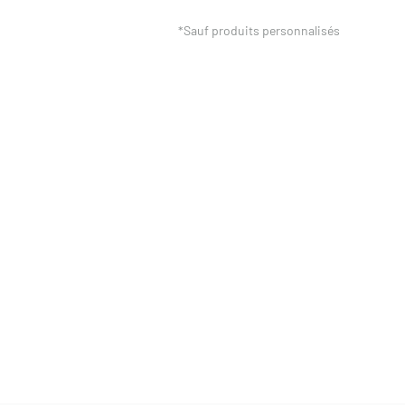
*Sauf produits personnalisés