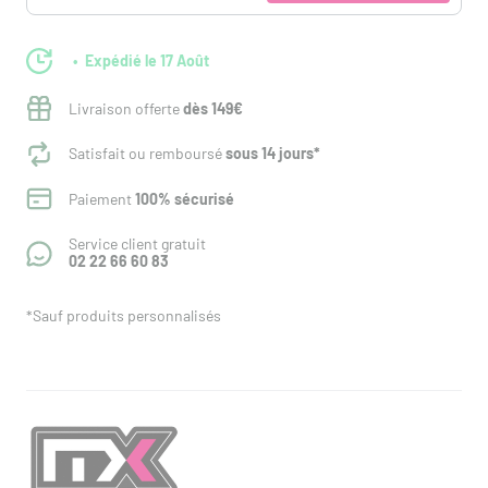
Expédié le 17 Août
Livraison offerte
dès 149€
Satisfait ou remboursé
sous 14 jours*
Paiement
100% sécurisé
Service client gratuit
02 22 66 60 83
*Sauf produits personnalisés