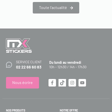
Toute l’actualité
SERVICE CLIENT
Du lundi au vendredi
02 22 66 60 83
10h - 12h30 / 14h - 17h30
Nous écrire
NOS PRODUITS
NOTRE OFFRE