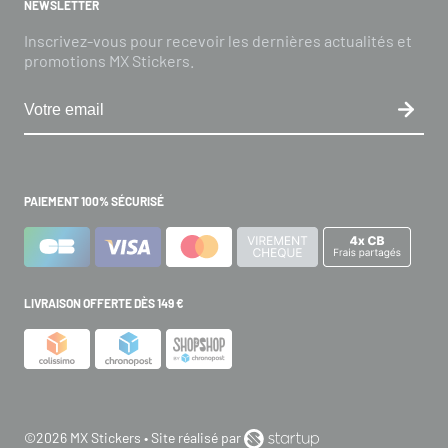
NEWSLETTER
Inscrivez-vous pour recevoir les dernières actualités et
promotions MX Stickers.
PAIEMENT 100% SÉCURISÉ
LIVRAISON OFFERTE DÈS 149 €
©2026 MX Stickers • Site réalisé par