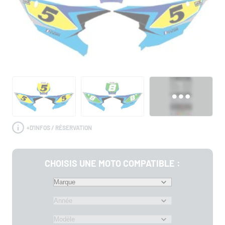
+
D'INFOS / RÉSERVATION
CHOISIS UNE MOTO COMPATIBLE :