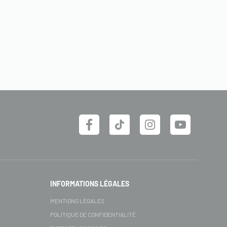
INFORMATIONS LÉGALES
MENTIONS LÉGALES
POLITIQUE DE CONFIDENTIALITÉ