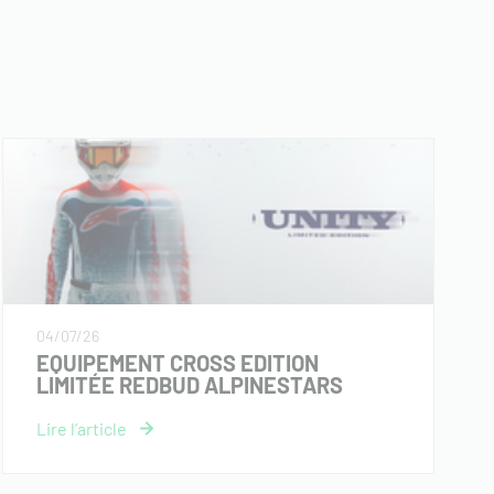
04/07/26
EQUIPEMENT CROSS EDITION
LIMITÉE REDBUD ALPINESTARS