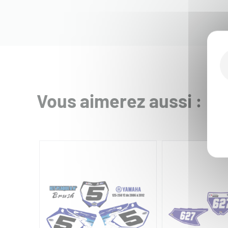
Vous aimerez aussi :