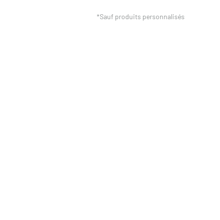
*Sauf produits personnalisés