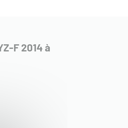
YZ-F 2014 à