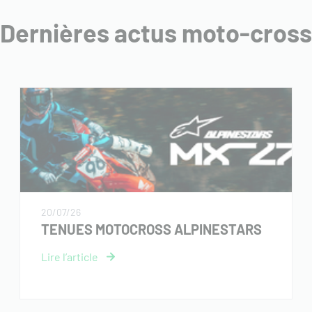
Dernières actus moto-cross
20/07/26
TENUES MOTOCROSS ALPINESTARS