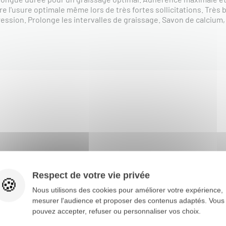
re l'usure optimale même lors de très fortes sollicitations. Très
ession. Prolonge les intervalles de graissage. Savon de calcium,
Respect de votre vie privée
Nous utilisons des cookies pour améliorer votre expérience,
mesurer l'audience et proposer des contenus adaptés. Vous
pouvez accepter, refuser ou personnaliser vos choix.