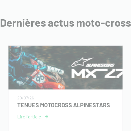
Dernières actus moto-cross
20/07/26
TENUES MOTOCROSS ALPINESTARS