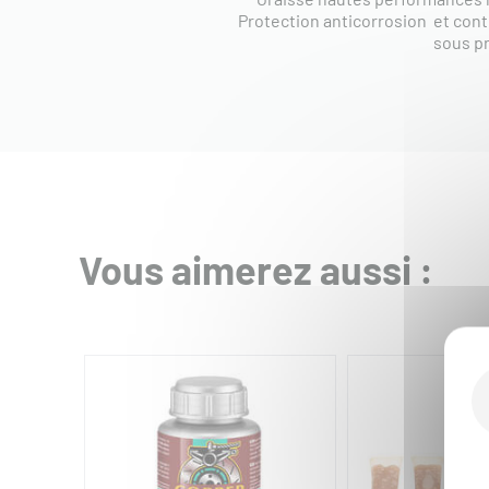
Protection anticorrosion et cont
sous pr
Vous aimerez aussi :