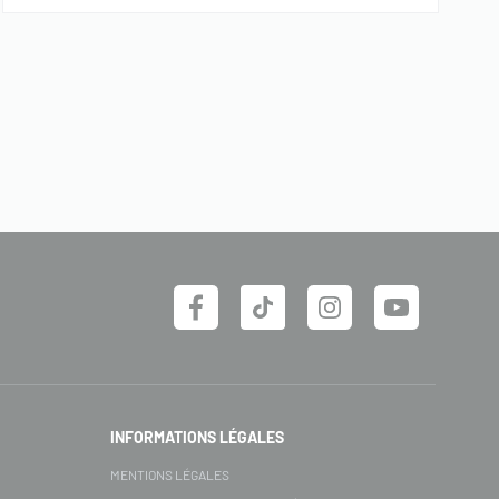
INFORMATIONS LÉGALES
MENTIONS LÉGALES