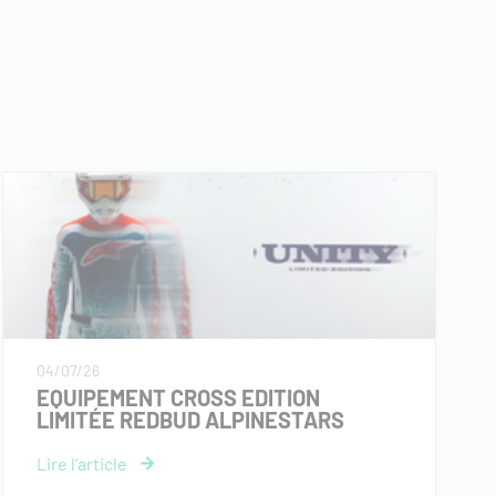
04/07/26
EQUIPEMENT CROSS EDITION
LIMITÉE REDBUD ALPINESTARS