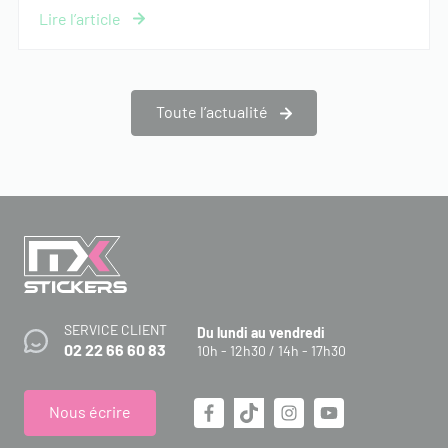
Toute l’actualité
SERVICE CLIENT
Du lundi au vendredi
02 22 66 60 83
10h - 12h30 / 14h - 17h30
Nous écrire