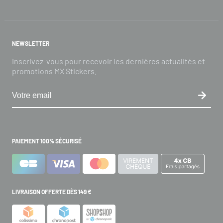
NEWSLETTER
Inscrivez-vous pour recevoir les dernières actualités et
promotions MX Stickers.
PAIEMENT 100% SÉCURISÉ
LIVRAISON OFFERTE DÈS 149 €