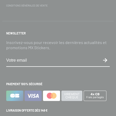
CONDITIONS GÉNÉRALES DE VENTE
NEWSLETTER
Inscrivez-vous pour recevoir les dernières actualités et
promotions MX Stickers.
PAIEMENT 100% SÉCURISÉ
LIVRAISON OFFERTE DÈS 149 €