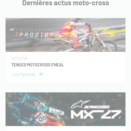
Dernières actus moto-cross
30/07/26
TENUES MOTOCROSS O'NEAL