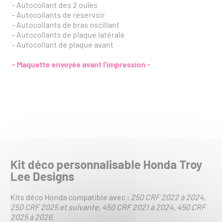
-
Autocollant des 2 ouïes
- Autocollants de réservoir
- Autocollants de bras oscillant
- Autocollants de plaque latérale
- Autocollant de plaque avant
- Maquette envoyée avant l'impression -
Kit déco personnalisable Honda Troy
Lee Designs
Kits déco Honda compatible avec :
250 CRF 2022 à 2024
250 CRF 2025 et suivante
450 CRF 2021 à 2024
450 CRF
2025 à 2026
.