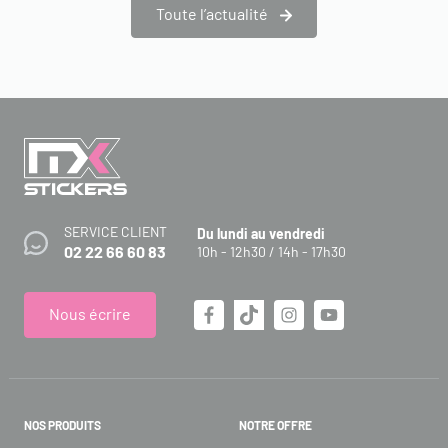
Toute l’actualité
SERVICE CLIENT
Du lundi au vendredi
02 22 66 60 83
10h - 12h30 / 14h - 17h30
Nous écrire
NOS PRODUITS
NOTRE OFFRE