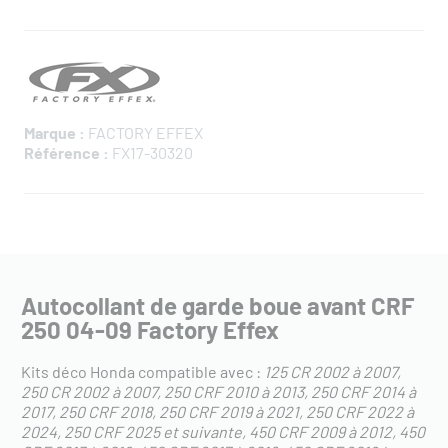
Marque :
FACTORY EFFEX
Référence :
FX17-30320
Autocollant de garde boue avant CRF
250 04-09 Factory Effex
Kits déco Honda compatible avec :
125 CR 2002 à 2007
250 CR 2002 à 2007
250 CRF 2010 à 2013
250 CRF 2014 à
2017
250 CRF 2018
250 CRF 2019 à 2021
250 CRF 2022 à
2024
250 CRF 2025 et suivante
450 CRF 2009 à 2012
450