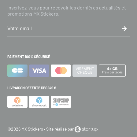
Inscrivez-vous pour recevoir les dernières actualités et
promotions MX Stickers.
PAIEMENT 100% SÉCURISÉ
LIVRAISON OFFERTE DÈS 149 €
©2026 MX Stickers • Site réalisé par