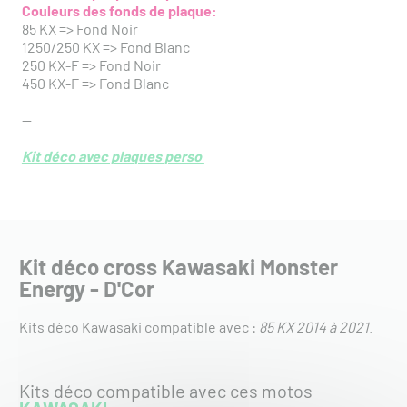
Couleurs des fonds de plaque:
85 KX => Fond Noir
1250/250 KX => Fond Blanc
250 KX-F => Fond Noir
450 KX-F => Fond Blanc
--
Kit déco avec plaques perso
Kit déco cross Kawasaki Monster
Energy - D'Cor
Kits déco Kawasaki compatible avec :
85 KX 2014 à 2021
.
Kits déco compatible avec ces motos