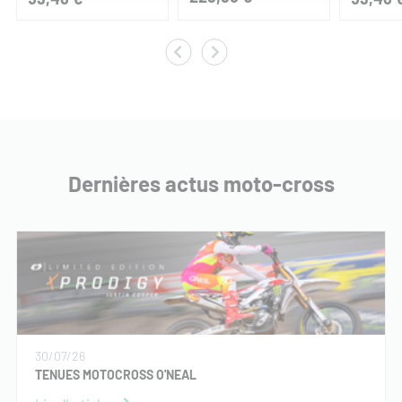
Dernières actus moto-cross
30/07/26
TENUES MOTOCROSS O'NEAL