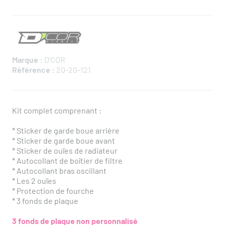
Marque :
D'COR
Référence :
20-20-121
Kit complet comprenant :
* Sticker de garde boue arrière
* Sticker de garde boue avant
* Sticker de ouïes de radiateur
* Autocollant de boîtier de filtre
* Autocollant bras oscillant
* Les 2 ouïes
* Protection de fourche
* 3 fonds de plaque
3 fonds de plaque non personnalisé