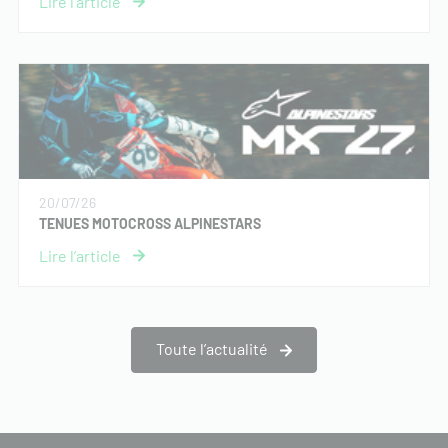
20/07/26
TENUES MOTOCROSS ALPINESTARS
Toute l’actualité