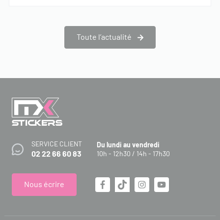
Toute l’actualité
SERVICE CLIENT
Du lundi au vendredi
02 22 66 60 83
10h - 12h30 / 14h - 17h30
Nous écrire