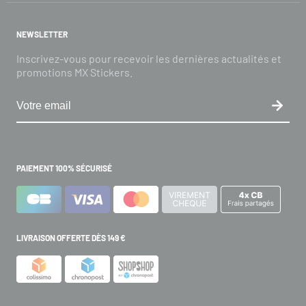
NEWSLETTER
Inscrivez-vous pour recevoir les dernières actualités et
promotions MX Stickers.
PAIEMENT 100% SÉCURISÉ
LIVRAISON OFFERTE DÈS 149 €