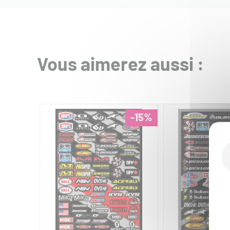
Vous aimerez aussi :
-15%