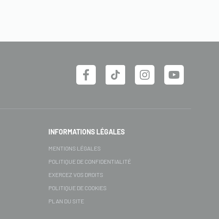
INFORMATIONS LÉGALES
MENTIONS LÉGALES
POLITIQUE DE CONFIDENTIALITÉ
EXERCEZ VOS DROITS
POLITIQUE DE COOKIES
PLAN DU SITE