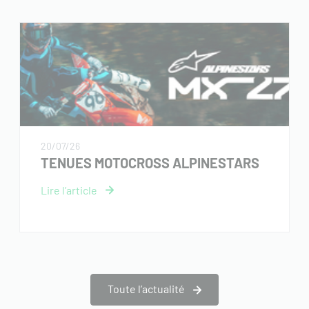
20/07/26
TENUES MOTOCROSS ALPINESTARS
Toute l’actualité