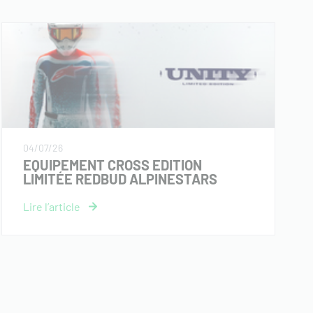
04/07/26
EQUIPEMENT CROSS EDITION
LIMITÉE REDBUD ALPINESTARS