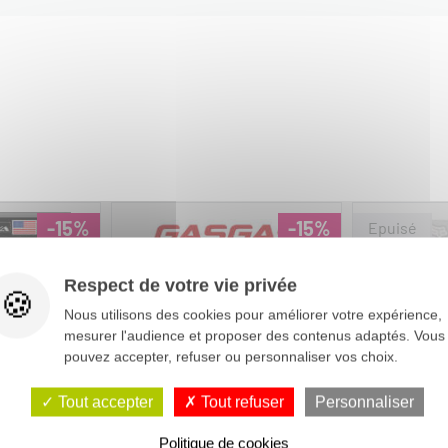
-15%
-15%
Respect de votre vie privée
Nous utilisons des cookies pour améliorer votre expérience,
mesurer l'audience et proposer des contenus adaptés. Vous
pouvez accepter, refuser ou personnaliser vos choix.
Tout accepter
Tout refuser
Personnaliser
Politique de cookies