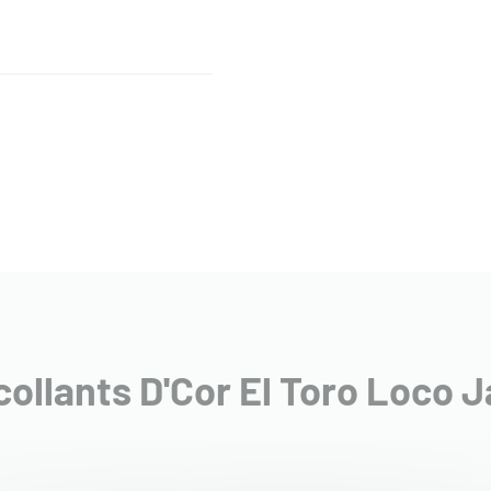
collants D'Cor El Toro Loco 