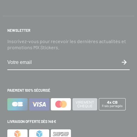
NEWSLETTER
Inscrivez-vous pour recevoir les dernières actualités et
promotions MX Stickers.
PAIEMENT 100% SÉCURISÉ
LIVRAISON OFFERTE DÈS 149 €