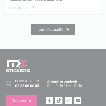
Toute l’actualité
SERVICE CLIENT
Du lundi au vendredi
02 22 66 60 83
10h - 12h30 / 14h - 17h30
Nous écrire