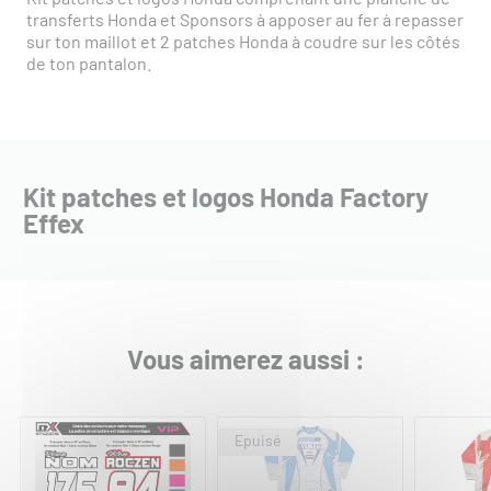
transferts Honda et Sponsors à apposer au fer à repasser
sur ton maillot et 2 patches Honda à coudre sur les côtés
de ton pantalon.
Kit patches et logos Honda Factory
Effex
Vous aimerez aussi :