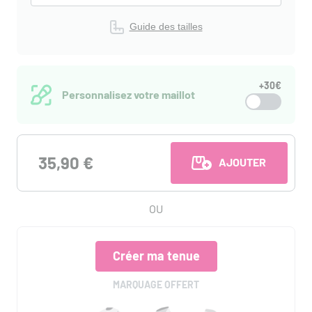
Guide des tailles
+30€
Personnalisez votre maillot
35,90 €
AJOUTER AU PANI
OU
Créer ma tenue
MARQUAGE OFFERT