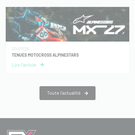
20/07/26
TENUES MOTOCROSS ALPINESTARS
Toute l’actualité