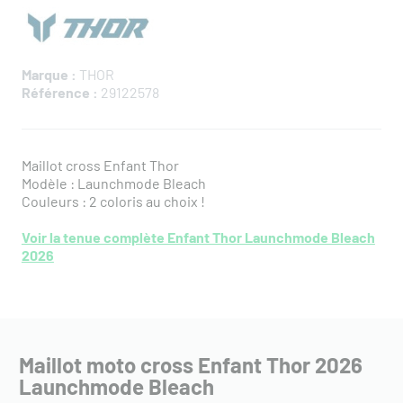
Marque :
THOR
Référence :
29122578
Maillot cross Enfant Thor
Modèle : Launchmode Bleach
Couleurs : 2 coloris au choix !
Voir la tenue complète Enfant Thor Launchmode Bleach
2026
Maillot moto cross Enfant Thor 2026
Launchmode Bleach