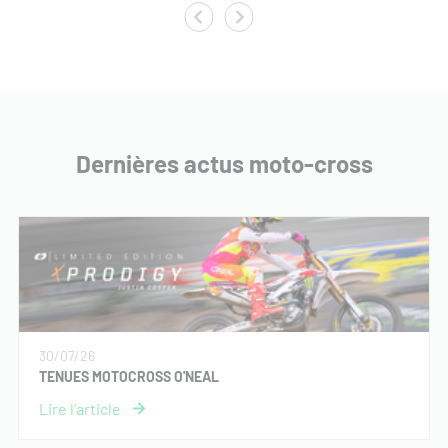
Dernières actus moto-cross
30/07/26
TENUES MOTOCROSS O'NEAL