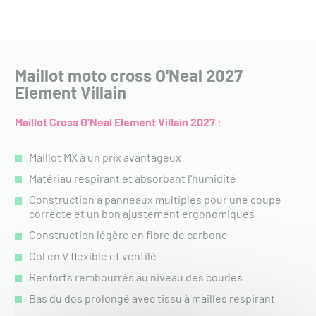
Maillot moto cross O'Neal 2027
Element Villain
Maillot Cross O'Neal Element Villain 2027 :
Maillot MX à un prix avantageux
Matériau respirant et absorbant l'humidité
Construction à panneaux multiples pour une coupe
correcte et un bon ajustement ergonomiques
Construction légère en fibre de carbone
Col en V flexible et ventilé
Renforts rembourrés au niveau des coudes
Bas du dos prolongé avec tissu à mailles respirant