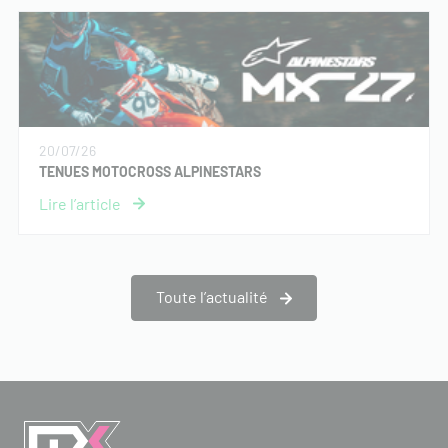
20/07/26
TENUES MOTOCROSS ALPINESTARS
Toute l’actualité