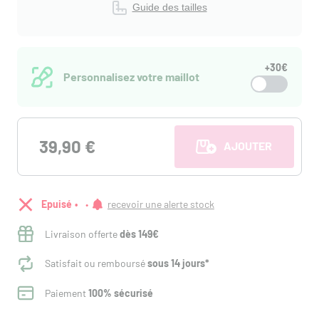
Guide des tailles
+30€
Personnalisez votre maillot
39,90 €
AJOUTER AU PANI
Epuisé
recevoir une alerte stock
Livraison offerte
dès 149€
Satisfait ou remboursé
sous 14 jours*
Paiement
100% sécurisé