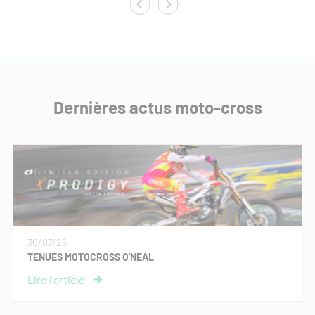
Dernières actus moto-cross
30/07/26
TENUES MOTOCROSS O'NEAL