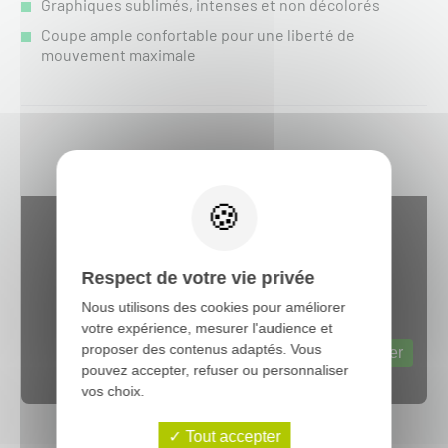
Graphiques sublimés, intenses et non décolorés
Coupe ample confortable pour une liberté de
mouvement maximale
Respect de votre vie privée
Nous utilisons des cookies pour améliorer
votre expérience, mesurer l'audience et
Web content est désactivé.
proposer des contenus adaptés. Vous
Autoriser
pouvez accepter, refuser ou personnaliser
vos choix.
Tout accepter