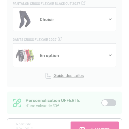
PANTALON CROSS FLEXAIR BLACKOUT 2027
Choisir
GANTS CROSS FLEXAIR 2027
En option
Guide des tailles
Personnalisation OFFERTE
d'une valeur de 30€
A partir de
284,80 €