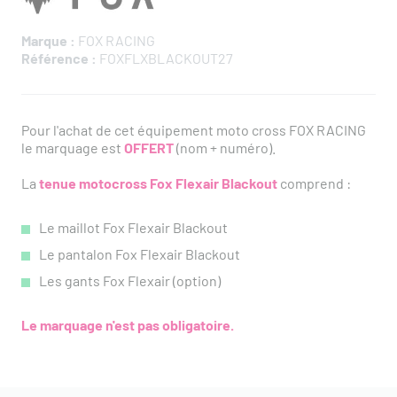
Marque :
FOX RACING
Référence :
FOXFLXBLACKOUT27
Pour l'achat de cet équipement moto cross FOX RACING
le marquage est
OFFERT
(nom + numéro).
La
tenue motocross Fox Flexair Blackout
comprend :
Le maillot Fox Flexair Blackout
Le pantalon Fox Flexair Blackout
Les gants Fox Flexair (option)
Le marquage n'est pas obligatoire.