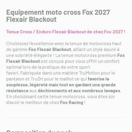
Equipement moto cross Fox 2027
Flexair Blackout
Tenue Cross / Enduro Flexair Blackout de chez Fox 2027 !
Choisissez l’excellence avec la tenue de motocross haut
de gamme
Fox Flexair Blackout​
, alliant un style épuré à
une sobriété élégante ! La tenue motocross premium
Fox
Flexair Blackout
est conçue pour vous offrir un confort
optimal lors de la pratique de votre sport
favori. Fabriquée dans une matière TruMotion pour le
pantalon et TruDri pour le maillot ce qui
favorise la
souplesse, légèreté mais tout en gardant une grande
résistance
aux
déchirements et aux nombreux lavages
.
En choisissant cette tenue motocross, vous êtes sûr
d’avoir le meilleur de chez
Fox Racing
!