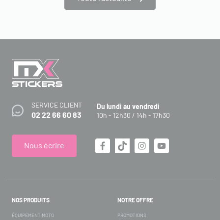
SERVICE CLIENT
Du lundi au vendredi
02 22 66 60 83
10h - 12h30 / 14h - 17h30
Nous écrire
NOS PRODUITS
NOTRE OFFRE
ÉQUIPEMENT MOTO
PROMOTIONS