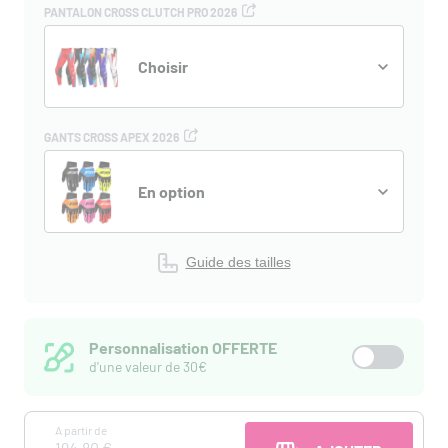
PANTALON CROSS CLUTCH PRO 2026
Choisir
GANTS CROSS APEX 2026
En option
Guide des tailles
Personnalisation OFFERTE
d'une valeur de 30€
A partir de
194,80 €