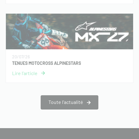
20/07/26
TENUES MOTOCROSS ALPINESTARS
Toute l’actualité