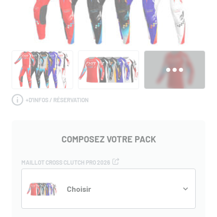
+
D'INFOS / RÉSERVATION
COMPOSEZ VOTRE PACK
MAILLOT CROSS CLUTCH PRO 2026
Choisir