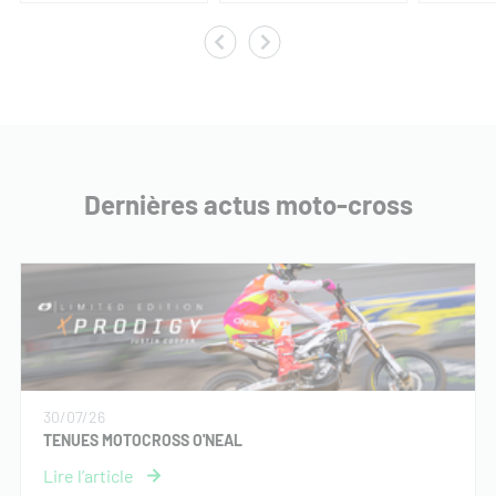
Dernières actus moto-cross
30/07/26
TENUES MOTOCROSS O'NEAL