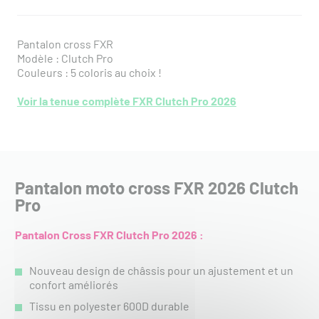
Pantalon cross FXR
Modèle : Clutch Pro
Couleurs : 5 coloris au choix !
Voir la tenue complète FXR Clutch Pro 2026
Pantalon moto cross FXR 2026 Clutch
Pro
Pantalon Cross FXR Clutch Pro 2026 :
Nouveau design de châssis pour un ajustement et un
confort améliorés
Tissu en polyester 600D durable