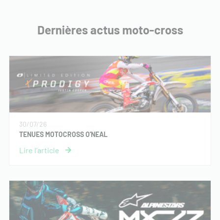
Dernières actus moto-cross
30/07/26
TENUES MOTOCROSS O'NEAL