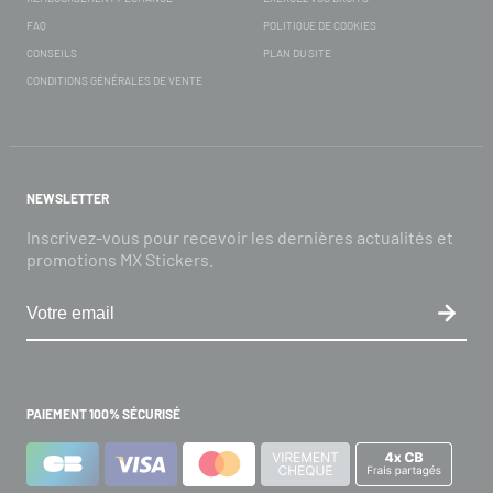
FAQ
POLITIQUE DE COOKIES
CONSEILS
PLAN DU SITE
CONDITIONS GÉNÉRALES DE VENTE
NEWSLETTER
Inscrivez-vous pour recevoir les dernières actualités et
promotions MX Stickers.
PAIEMENT 100% SÉCURISÉ