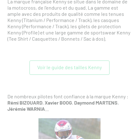
La marque française Kenny se situe dans le domaine de
la motocross, de l'enduro et du quad. La gamme est
ample avec des produits de qualité comme les tenues
Kenny (Titanium / Performance / Track), les casques
Kenny (Performance / Track), les gilets de protection
Kenny (Profile) et une large gamme de sportswear Kenny
(Tee Shirt / Casquettes / Bonnets / Sac à dos).
Voir le guide des tailles Kenny
De nombreux pilotes font confiance à la marque Kenny :
Rémi BIZOUARD
,
Xavier BOOG
,
Daymond MARTENS
,
Jérémie WARNIA
...