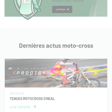
Dernières actus moto-cross
30/07/26
TENUES MOTOCROSS O'NEAL