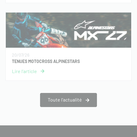
20/07/26
TENUES MOTOCROSS ALPINESTARS
Toute l’actualité