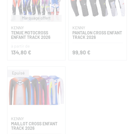
Marquage offert
KENNY
KENNY
TENUE MOTOCROSS
PANTALON CROSS ENFANT
ENFANT TRACK 2026
TRACK 2026
à partir de
134,80 €
99,90 €
KENNY
MAILLOT CROSS ENFANT
TRACK 2026