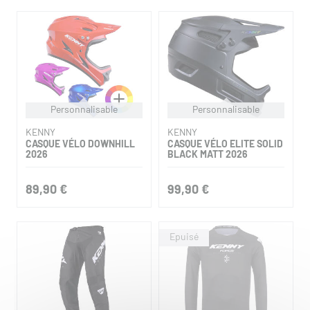
Personnalisable
Personnalisable
KENNY
KENNY
CASQUE VÉLO DOWNHILL
CASQUE VÉLO ELITE SOLID
2026
BLACK MATT 2026
89,90 €
99,90 €